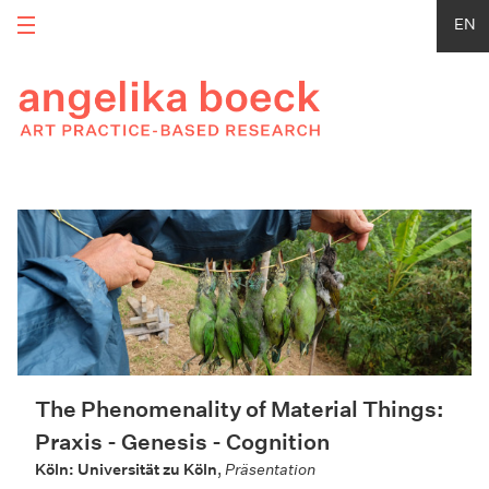
EN
The Phenomenality of Material Things:
Praxis - Genesis - Cognition
Köln: Universität zu Köln
,
Präsentation