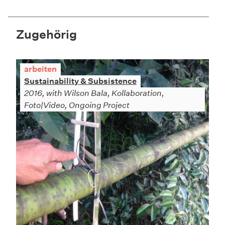
Zugehörig
arbeiten
Sustainability & Subsistence
2016, with Wilson Bala, Kollaboration,
Foto|Video, Ongoing Project