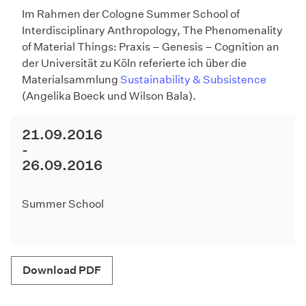
Im Rahmen der Cologne Summer School of
Interdisciplinary Anthropology, The Phenomenality
of Material Things: Praxis – Genesis – Cognition an
der Universität zu Köln referierte ich über die
Materialsammlung
Sustainability & Subsistence
(Angelika Boeck und Wilson Bala).
21.09.2016
26.09.2016
Summer School
Download PDF