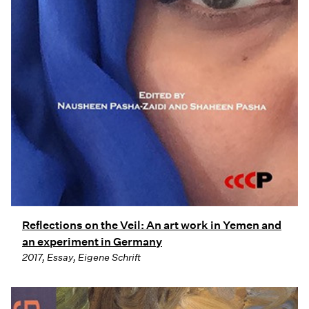
Reflections on the Veil: An art work in Yemen and
an experiment in Germany
2017, Essay, Eigene Schrift