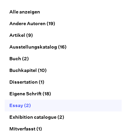
Alle anzeigen
Andere Autoren
(19)
Artikel
(9)
Ausstellungskatalog
(16)
Buch
(2)
Buchkapitel
(10)
Dissertation
(1)
Eigene Schrift
(18)
Essay
(2)
Exhibition catalogue
(2)
Mitverfasst
(1)