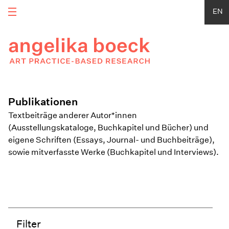
EN
Publikationen
Textbeiträge anderer Autor*innen
(Ausstellungskataloge, Buchkapitel und Bücher) und
eigene Schriften (Essays, Journal- und Buchbeiträge),
sowie mitverfasste Werke (Buchkapitel und Interviews).
Filter