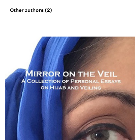
Other authors
(2)