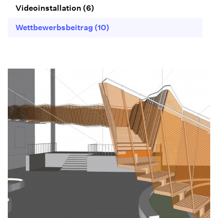
Videoinstallation
(6)
Wettbewerbsbeitrag
(10)