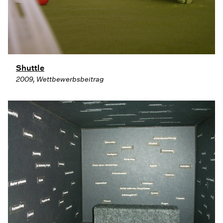
Shuttle
2009, Wettbewerbsbeitrag