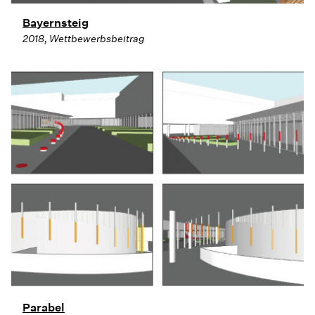
Bayernsteig
2018, Wettbewerbsbeitrag
Parabel