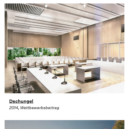
Dschungel
2014, Wettbewerbsbeitrag