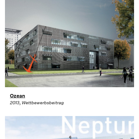
Ozean
2013, Wettbewerbsbeitrag