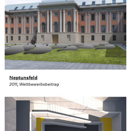
Neptunsfeld
2011, Wettbewerbsbeitrag