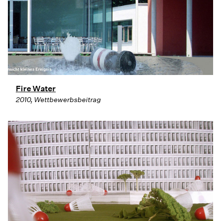
Fire Water
2010, Wettbewerbsbeitrag