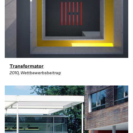
Transformator
2010, Wettbewerbsbeitrag