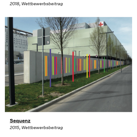
2018, Wettbewerbsbeitrag
Sequenz
2015, Wettbewerbsbeitrag