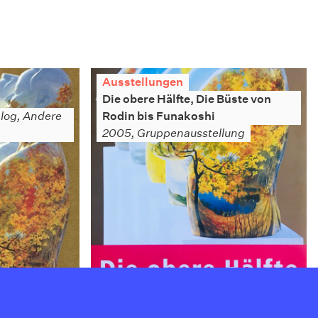
Ausstellungen
Die obere Hälfte, Die Büste von
log, Andere
Rodin bis Funakoshi
2005, Gruppenausstellung