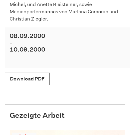
Michel, und Anette Bleisteiner, sowie
Medienperformances von Marlena Corcoran und
Christian Ziegler.
08.09.2000
10.09.2000
Download PDF
Gezeigte Arbeit