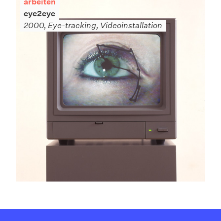
arbeiten
eye2eye
2000, Eye-tracking, Videoinstallation