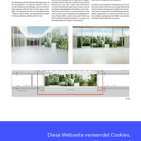
Diese Webseite verwendet Cookies.
Curriculum Vitae
Instagram