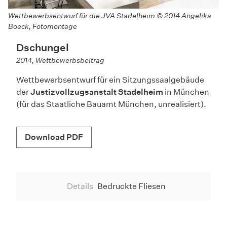
Wettbewerbsentwurf für die JVA Stadelheim © 2014 Angelika
Boeck, Fotomontage
Dschungel
2014, Wettbewerbsbeitrag
Wettbewerbsentwurf für ein Sitzungssaalgebäude
der
Justizvollzugsanstalt Stadelheim
in München
(für das Staatliche Bauamt München, unrealisiert).
Download PDF
Details
Bedruckte Fliesen