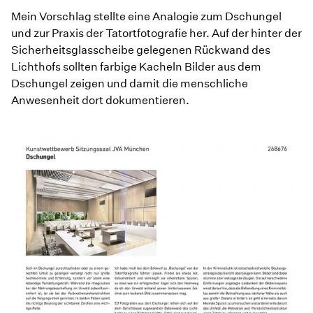
Mein Vorschlag stellte eine Analogie zum Dschungel
und zur Praxis der Tatortfotografie her. Auf der hinter der
Sicherheitsglasscheibe gelegenen Rückwand des
Lichthofs sollten farbige Kacheln Bilder aus dem
Dschungel zeigen und damit die menschliche
Anwesenheit dort dokumentieren.