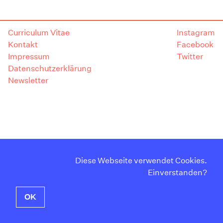
Curriculum Vitae
Instagram
Kontakt
Facebook
Impressum
Twitter
Datenschutzerklärung
Newsletter
Diese Webseite verwendet Cookies.
Einverstanden?
OK