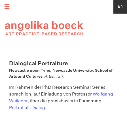
EN
Dialogical Portraiture
Newcastle upon Tyne: Newcastle University, School of
Arts and Cultures
,
Artist Talk
Im Rahmen der PhD Research Seminar Series
sprach ich, auf Einladung von Professor
Wolfgang
Weileder
, über die praxisbasierte Forschung
Porträt als Dialog
.