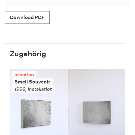
Download PDF
Zugehörig
arbeiten
Smell Souvenir
1998, Installation