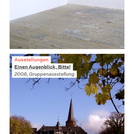
Ausstellungen
Einen Augenblick, Bitte!
2008, Gruppenausstellung