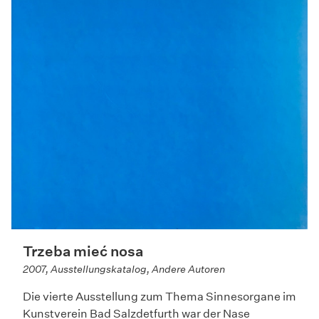
Trzeba mieć nosa
2007, Ausstellungskatalog, Andere Autoren
Die vierte Ausstellung zum Thema Sinnesorgane im
Kunstverein Bad Salzdetfurth war der Nase