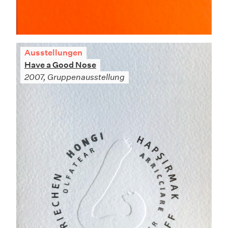
Ausstellungen
Have a Good Nose
2007, Gruppenausstellung