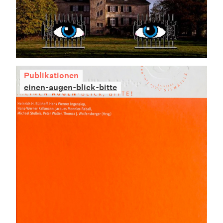
Publikationen
einen-augen-blick-bitte