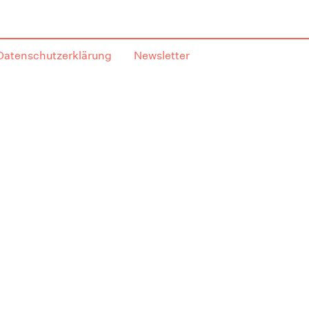
Datenschutzerklärung
Newsletter