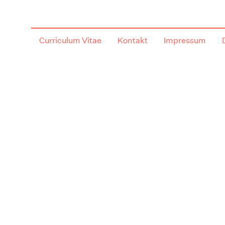
Curriculum Vitae
Kontakt
Impressum