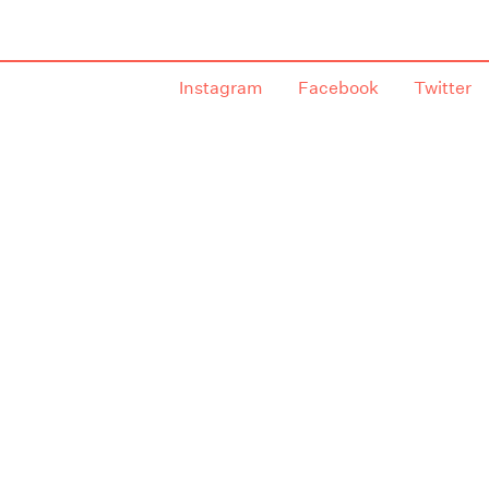
Instagram
Facebook
Twitter