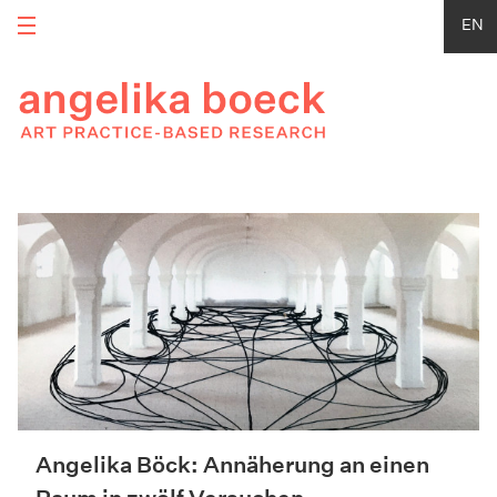
EN
Angelika Böck: Annäherung an einen