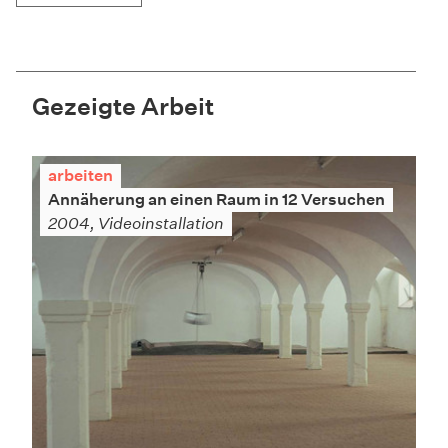
Gezeigte Arbeit
arbeiten
Annäherung an einen Raum in 12 Versuchen
2004, Videoinstallation