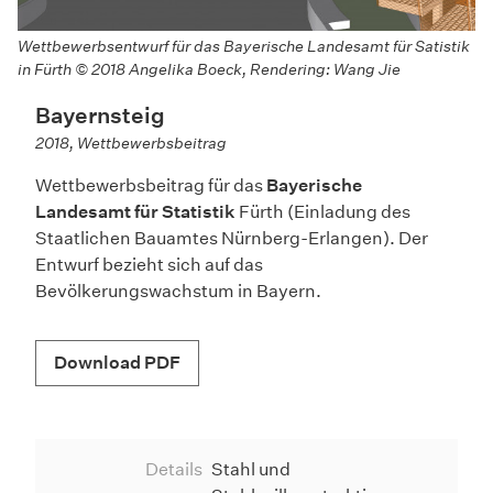
Wettbewerbsentwurf für das Bayerische Landesamt für Satistik
in Fürth © 2018 Angelika Boeck, Rendering: Wang Jie
Bayernsteig
2018, Wettbewerbsbeitrag
Wettbewerbsbeitrag für das
Bayerische
Landesamt für Statistik
Fürth (Einladung des
Staatlichen Bauamtes Nürnberg-Erlangen). Der
Entwurf bezieht sich auf das
Bevölkerungswachstum in Bayern.
Download PDF
Details
Stahl und