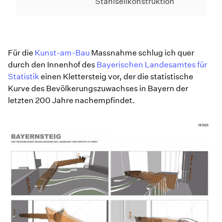
Stahlseilkonstruktion
Für die
Kunst-am-Bau
Massnahme schlug ich quer
durch den Innenhof des
Bayerischen Landesamtes für
Statistik
einen Klettersteig vor, der die statistische
Kurve des Bevölkerungszuwachses in Bayern der
letzten 200 Jahre nachempfindet.