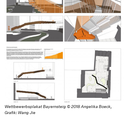
Wettbewerbsplakat Bayernsteig © 2018 Angelika Boeck,
Grafik: Wang Jie